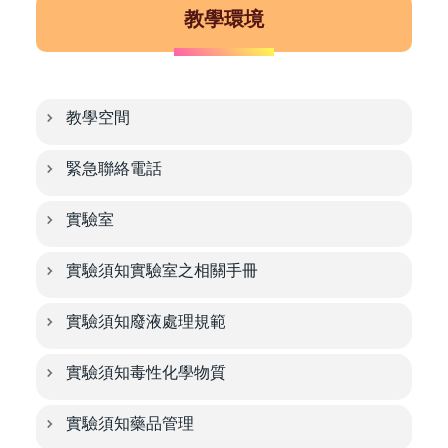
教學環境
教學空間
緊急聯絡電話
實驗室
實驗須知實驗室之相關手冊
實驗須知廢液處理規範
實驗須知毒性化學物質
實驗須知藥品管理