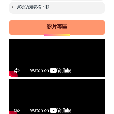
實驗須知表格下載
影片專區