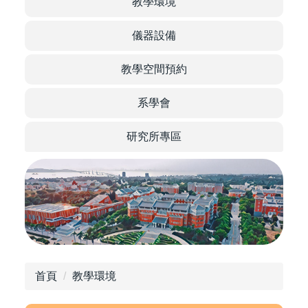
of Food
教學環境
儀器設備
教學空間預約
Science
系學會
研究所專區
首頁
教學環境