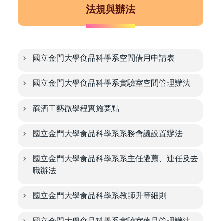
法規與辦法
國立金門大學食品科學系空間借用申請表
國立金門大學食品科學系實驗室空間管理辦法
釀酒工藝微學程實施要點
國立金門大學食品科學系系務會議設置辦法
國立金門大學食品科學系系主任遴薦、連任及去
職辦法
國立金門大學食品科學系教師升等細則
國立金門大學食品科學系實驗室藥品管理辦法