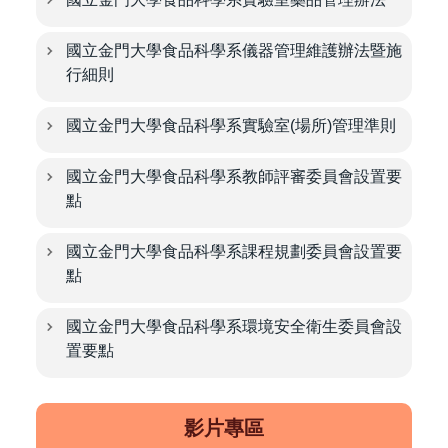
國立金門大學食品科學系儀器管理維護辦法暨施
行細則
國立金門大學食品科學系實驗室(場所)管理準則
國立金門大學食品科學系教師評審委員會設置要
點
國立金門大學食品科學系課程規劃委員會設置要
點
國立金門大學食品科學系環境安全衛生委員會設
置要點
影片專區