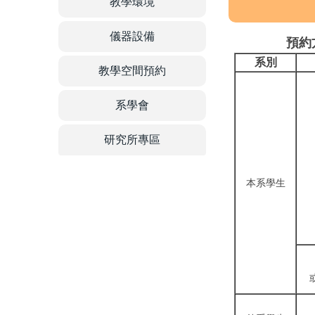
教學環境
儀器設備
預約
系別
教學空間預約
系學會
研究所專區
本系學生