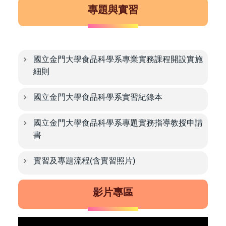
專題與實習
國立金門大學食品科學系專業實務課程開設實施
細則
國立金門大學食品科學系實習紀錄本
國立金門大學食品科學系專題實務指導教授申請
書
實習及專題流程(含實習照片)
影片專區