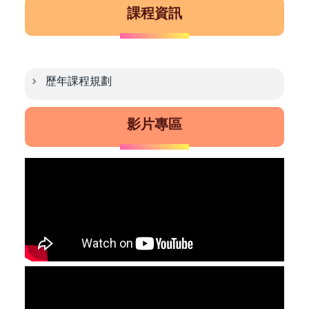
課程資訊
歷年課程規劃
影片專區