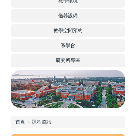
教學環境
of Food
儀器設備
教學空間預約
Science
系學會
研究所專區
首頁
課程資訊